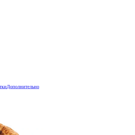
тки
Дополнительно