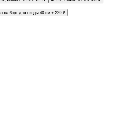
н на борт для пиццы 40 см
+ 229 ₽